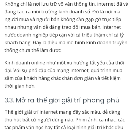
Không chỉ là nơi lưu trữ vô vàn thông tin, internet đã và
đang tạo ra môi trường kinh doanh số. Đó là nơi mà
người mua và người bán không cần gặp gỡ trực tiếp
nhau nhưng vẫn dễ dàng trao đổi mua bán. Internet
nước doanh nghiệp tiếp cận với cả triệu thậm chí cả tỷ
khách hàng. Đây là điều mà mô hình kinh doanh truyền
thống chưa thể làm được.
Kinh doanh online như một xu hướng tất yếu của thời
đại. Với sự phổ cập của mạng internet, quá trình mua
sắm của khách hàng chắc chắn đơn giản và tiết kiệm
thời gian hơn.
3.3. Mở ra thế giới giải trí phong phú
Thế giới giải trí internet mang đầy sắc màu, dễ dàng
thu hút bất cứ người dùng nào. Phim ảnh, ca nhạc, các
tác phẩm văn học hay tất cả loại hình giải trí khác đều