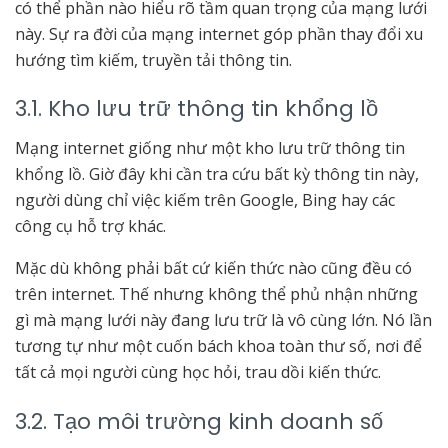
có thể phần nào hiểu rõ tầm quan trọng của mạng lưới
này. Sự ra đời của mạng internet góp phần thay đổi xu
hướng tìm kiếm, truyền tải thông tin.
3.1. Kho lưu trữ thông tin khổng lồ
Mạng internet giống như một kho lưu trữ thông tin
khổng lồ. Giờ đây khi cần tra cứu bất kỳ thông tin này,
người dùng chỉ việc kiếm trên Google, Bing hay các
công cụ hỗ trợ khác.
Mặc dù không phải bất cứ kiến thức nào cũng đều có
trên internet. Thế nhưng không thể phủ nhận những
gì mà mạng lưới này đang lưu trữ là vô cùng lớn. Nó lần
tương tự như một cuốn bách khoa toàn thư số, nơi để
tất cả mọi người cùng học hỏi, trau dồi kiến thức.
3.2. Tạo môi trường kinh doanh số