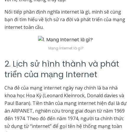
Nối tiếp phần định nghĩa internet là gì, mình sẽ cùng
bạn đi tìm hiểu về lịch sử ra đời và phát triển của mạng
internet toàn cầu.
Mạng Internet là gì?
2. Lịch sử hình thành và phát
triển của mạng Internet
Cha đẻ của mạng internet ngày nay chính là ba nhà
khoa học Hoa Kỳ (Leonard Kleinrock, Donald davies và
Paul Baran). Tiền thân của mạng internet hiện đại là dự
án ARPANET, nghiên cứu trong giai đoạn từ năm 1969
đến 1974. Theo đó đến năm 1974, người ta chính thức
sử dụng từ “internet” để gọi tên hệ thống mạng toàn