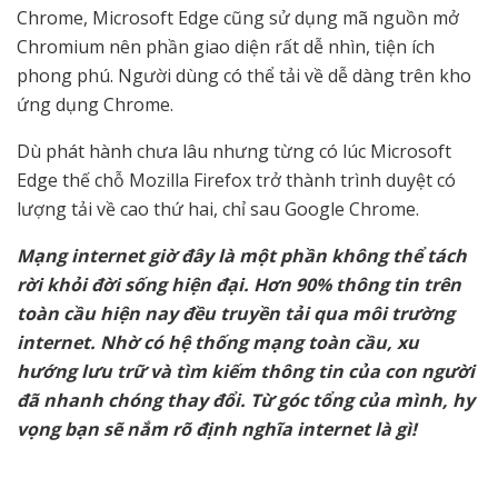
Chrome, Microsoft Edge cũng sử dụng mã nguồn mở
Chromium nên phần giao diện rất dễ nhìn, tiện ích
phong phú. Người dùng có thể tải về dễ dàng trên kho
ứng dụng Chrome.
Dù phát hành chưa lâu nhưng từng có lúc Microsoft
Edge thế chỗ Mozilla Firefox trở thành trình duyệt có
lượng tải về cao thứ hai, chỉ sau Google Chrome.
Mạng internet giờ đây là một phần không thể tách
rời khỏi đời sống hiện đại. Hơn 90% thông tin trên
toàn cầu hiện nay đều truyền tải qua môi trường
internet. Nhờ có hệ thống mạng toàn cầu, xu
hướng lưu trữ và tìm kiếm thông tin của con người
đã nhanh chóng thay đổi. Từ góc tổng của mình, hy
vọng bạn sẽ nắm rõ định nghĩa internet là gì!