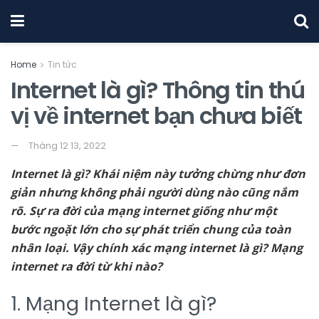
Home
Tin tức
Internet là gì? Thông tin thú
vị về internet bạn chưa biết
Tháng 12 13, 2022
Internet là gì? Khái niệm này tưởng chừng như đơn
giản nhưng không phải người dùng nào cũng nắm
rõ. Sự ra đời của mạng internet giống như một
bước ngoặt lớn cho sự phát triển chung của toàn
nhân loại. Vậy chính xác mạng internet là gì? Mạng
internet ra đời từ khi nào?
1. Mạng Internet là gì?