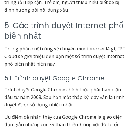
trí người tiếp cận. Trẻ em, người thiếu hiểu biết dễ bị
định hướng bởi nội dung xấu.
5. Các trình duyệt Internet phổ
biến nhất
Trong phần cuối cùng về chuyên mục internet là gì, FPT
Cloud sẽ giới thiệu đến bạn một số trình duyệt internet
phổ biến nhất hiện nay.
5.1. Trình duyệt Google Chrome
Trình duyệt Google Chrome chính thức phát hành lần
đầu từ năm 2008. Sau hơn một thập kỷ, đây vẫn là trình
duyệt được sử dụng nhiều nhất.
Ưu điểm dễ nhận thấy của Google Chrome là giao diện
đơn giản nhưng cực kỳ thân thiện. Cùng với đó là tốc