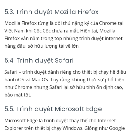
5.3. Trình duyệt Mozilla Firefox
Mozilla Firefox từng là đối thủ nặng ký của Chrome tại
Việt Nam khi Cốc Cốc chưa ra mắt. Hiện tại, Mozilla
Firefox vẫn nằm trong top những trình duyệt internet
hàng đầu, sở hữu lượng tải về lớn.
5.4. Trình duyệt Safari
Safari – trình duyệt dành riêng cho thiết bị chạy hệ điều
hành iOS và Mac OS. Tuy rằng không thực sự phổ biến
như Chrome nhưng Safari lại sở hữu tính ổn định cao,
bảo mật tốt.
5.5. Trình duyệt Microsoft Edge
Microsoft Edge là trình duyệt thay thế cho Internet
Explorer trên thiết bị chạy Windows. Giống như Google