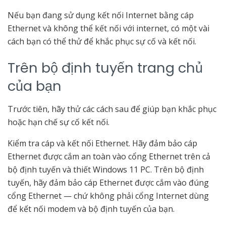
Nếu bạn đang sử dụng kết nối Internet bằng cáp
Ethernet và không thể kết nối với internet, có một vài
cách bạn có thể thử để khắc phục sự cố và kết nối.
Trên bộ định tuyến trang chủ
của bạn
Trước tiên, hãy thử các cách sau để giúp bạn khắc phục
hoặc hạn chế sự cố kết nối.
Kiểm tra cáp và kết nối Ethernet. Hãy đảm bảo cáp
Ethernet được cắm an toàn vào cổng Ethernet trên cả
bộ định tuyến và thiết Windows 11 PC. Trên bộ định
tuyến, hãy đảm bảo cáp Ethernet được cắm vào đúng
cổng Ethernet — chứ không phải cổng Internet dùng
để kết nối modem và bộ định tuyến của bạn.