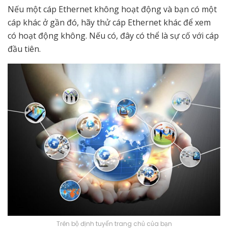
Nếu một cáp Ethernet không hoạt động và bạn có một
cáp khác ở gần đó, hãy thử cáp Ethernet khác để xem
có hoạt động không. Nếu có, đây có thể là sự cố với cáp
đầu tiên.
Trên bộ định tuyến trang chủ của bạn