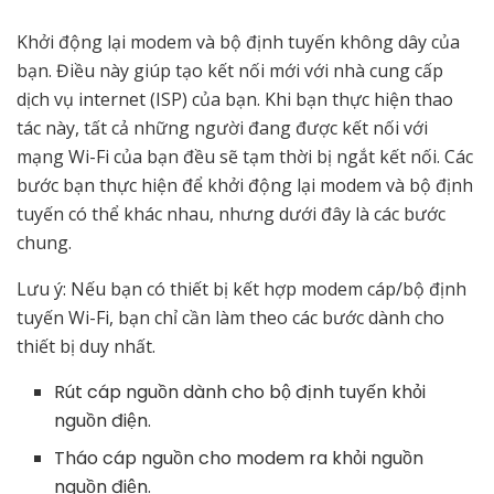
Khởi động lại modem và bộ định tuyến không dây của
bạn. Điều này giúp tạo kết nối mới với nhà cung cấp
dịch vụ internet (ISP) của bạn. Khi bạn thực hiện thao
tác này, tất cả những người đang được kết nối với
mạng Wi-Fi của bạn đều sẽ tạm thời bị ngắt kết nối. Các
bước bạn thực hiện để khởi động lại modem và bộ định
tuyến có thể khác nhau, nhưng dưới đây là các bước
chung.
Lưu ý: Nếu bạn có thiết bị kết hợp modem cáp/bộ định
tuyến Wi-Fi, bạn chỉ cần làm theo các bước dành cho
thiết bị duy nhất.
Rút cáp nguồn dành cho bộ định tuyến khỏi
nguồn điện.
Tháo cáp nguồn cho modem ra khỏi nguồn
nguồn điện.