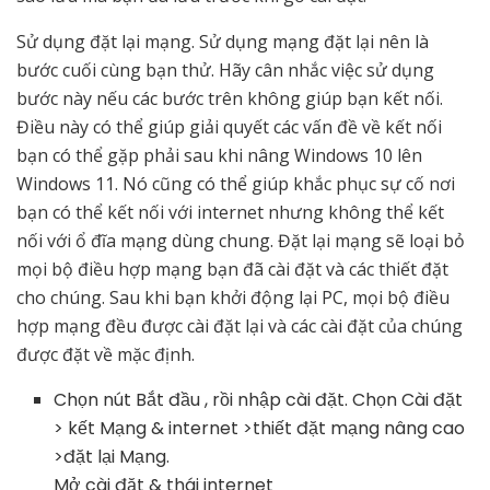
Sử dụng đặt lại mạng. Sử dụng mạng đặt lại nên là
bước cuối cùng bạn thử. Hãy cân nhắc việc sử dụng
bước này nếu các bước trên không giúp bạn kết nối.
Điều này có thể giúp giải quyết các vấn đề về kết nối
bạn có thể gặp phải sau khi nâng Windows 10 lên
Windows 11. Nó cũng có thể giúp khắc phục sự cố nơi
bạn có thể kết nối với internet nhưng không thể kết
nối với ổ đĩa mạng dùng chung. Đặt lại mạng sẽ loại bỏ
mọi bộ điều hợp mạng bạn đã cài đặt và các thiết đặt
cho chúng. Sau khi bạn khởi động lại PC, mọi bộ điều
hợp mạng đều được cài đặt lại và các cài đặt của chúng
được đặt về mặc định.
Chọn nút Bắt đầu , rồi nhập cài đặt. Chọn Cài đặt
> kết Mạng & internet >thiết đặt mạng nâng cao
>đặt lại Mạng.
Mở cài đặt & thái internet