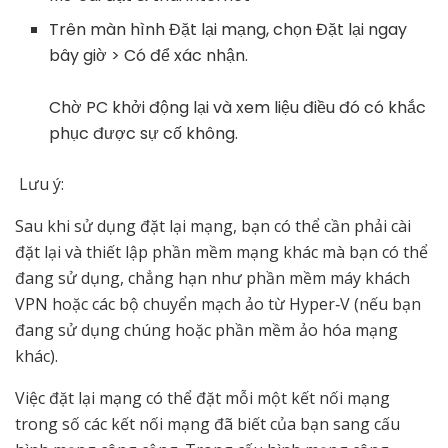
Trên màn hình Đặt lại mạng, chọn Đặt lại ngay
bây giờ > Có để xác nhận.
Chờ PC khởi động lại và xem liệu điều đó có khắc
phục được sự cố không.
Lưu ý:
Sau khi sử dụng đặt lại mạng, bạn có thể cần phải cài
đặt lại và thiết lập phần mềm mạng khác mà bạn có thể
đang sử dụng, chẳng hạn như phần mềm máy khách
VPN hoặc các bộ chuyển mạch ảo từ Hyper‑V (nếu bạn
đang sử dụng chúng hoặc phần mềm ảo hóa mạng
khác).
Việc đặt lại mạng có thể đặt mỗi một kết nối mạng
trong số các kết nối mạng đã biết của bạn sang cấu