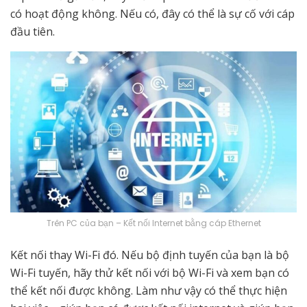
có hoạt động không. Nếu có, đây có thể là sự cố với cáp
đầu tiên.
Trên PC của bạn – Kết nối Internet bằng cáp Ethernet
Kết nối thay Wi-Fi đó. Nếu bộ định tuyến của bạn là bộ
Wi-Fi tuyến, hãy thử kết nối với bộ Wi-Fi và xem bạn có
thể kết nối được không. Làm như vậy có thể thực hiện