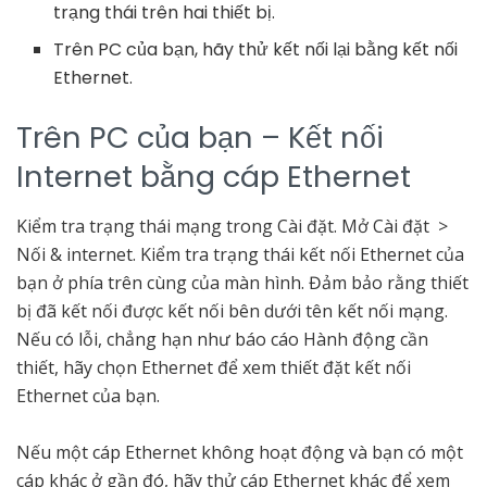
trạng thái trên hai thiết bị.
Trên PC của bạn, hãy thử kết nối lại bằng kết nối
Ethernet.
Trên PC của bạn – Kết nối
Internet bằng cáp Ethernet
Kiểm tra trạng thái mạng trong Cài đặt. Mở Cài đặt >
Nối & internet. Kiểm tra trạng thái kết nối Ethernet của
bạn ở phía trên cùng của màn hình. Đảm bảo rằng thiết
bị đã kết nối được kết nối bên dưới tên kết nối mạng.
Nếu có lỗi, chẳng hạn như báo cáo Hành động cần
thiết, hãy chọn Ethernet để xem thiết đặt kết nối
Ethernet của bạn.
Nếu một cáp Ethernet không hoạt động và bạn có một
cáp khác ở gần đó, hãy thử cáp Ethernet khác để xem