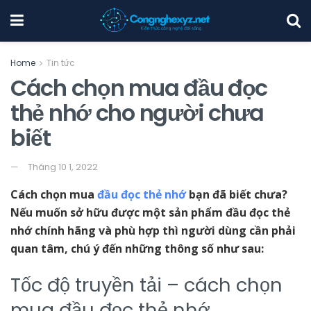
Home
Tin tức
Cách chọn mua đầu đọc
thẻ nhớ cho người chưa
biết
Tháng 10 1, 2022
Cách chọn mua
đầu đọc thẻ nhớ
bạn đã biết chưa?
Nếu muốn sở hữu được một sản phẩm đầu đọc thẻ
nhớ chính hãng và phù hợp thì người dùng cần phải
quan tâm, chú ý đến những thông số như sau:
Tốc độ truyền tải – cách chọn
mua đầu đọc thẻ nhớ