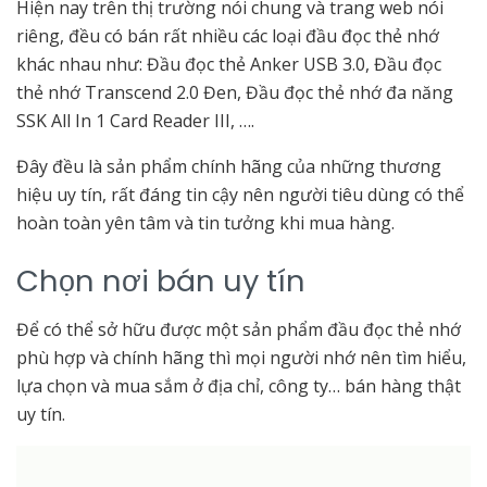
Hiện nay trên thị trường nói chung và trang web nói
riêng, đều có bán rất nhiều các loại đầu đọc thẻ nhớ
khác nhau như: Đầu đọc thẻ Anker USB 3.0, Đầu đọc
thẻ nhớ Transcend 2.0 Đen, Đầu đọc thẻ nhớ đa năng
SSK All In 1 Card Reader III, ….
Đây đều là sản phẩm chính hãng của những thương
hiệu uy tín, rất đáng tin cậy nên người tiêu dùng có thể
hoàn toàn yên tâm và tin tưởng khi mua hàng.
Chọn nơi bán uy tín
Để có thể sở hữu được một sản phẩm đầu đọc thẻ nhớ
phù hợp và chính hãng thì mọi người nhớ nên tìm hiểu,
lựa chọn và mua sắm ở địa chỉ, công ty… bán hàng thật
uy tín.