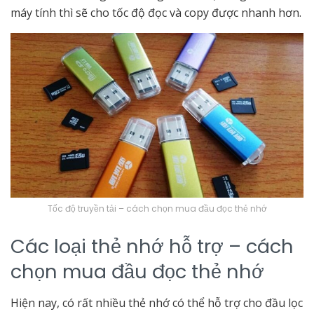
máy tính thì sẽ cho tốc độ đọc và copy được nhanh hơn.
Tốc độ truyền tải – cách chọn mua đầu đọc thẻ nhớ
Các loại thẻ nhớ hỗ trợ – cách
chọn mua đầu đọc thẻ nhớ
Hiện nay, có rất nhiều thẻ nhớ có thể hỗ trợ cho đầu lọc