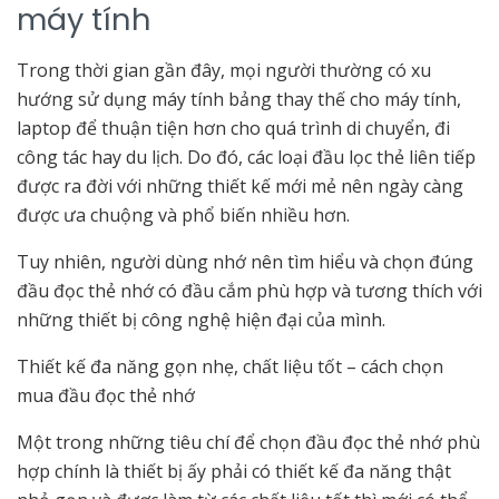
máy tính
Trong thời gian gần đây, mọi người thường có xu
hướng sử dụng máy tính bảng thay thế cho máy tính,
laptop để thuận tiện hơn cho quá trình di chuyển, đi
công tác hay du lịch. Do đó, các loại đầu lọc thẻ liên tiếp
được ra đời với những thiết kế mới mẻ nên ngày càng
được ưa chuộng và phổ biến nhiều hơn.
Tuy nhiên, người dùng nhớ nên tìm hiểu và chọn đúng
đầu đọc thẻ nhớ có đầu cắm phù hợp và tương thích với
những thiết bị công nghệ hiện đại của mình.
Thiết kế đa năng gọn nhẹ, chất liệu tốt – cách chọn
mua đầu đọc thẻ nhớ
Một trong những tiêu chí để chọn đầu đọc thẻ nhớ phù
hợp chính là thiết bị ấy phải có thiết kế đa năng thật