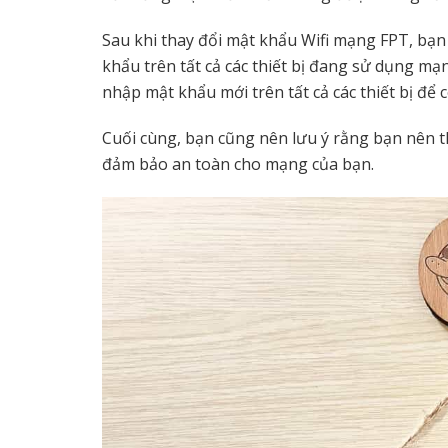
Sau khi thay đổi mật khẩu Wifi mạng FPT, bạn
khẩu trên tất cả các thiết bị đang sử dụng mạ
nhập mật khẩu mới trên tất cả các thiết bị để
Cuối cùng, bạn cũng nên lưu ý rằng bạn nên 
đảm bảo an toàn cho mạng của bạn.