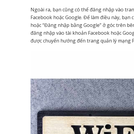
Ngoài ra, bạn cũng có thể đăng nhập vào tra
Facebook hoặc Google. Để làm điều này, bạn
hoặc “Đăng nhập bằng Google” ở góc trên bên
đăng nhập vào tài khoản Facebook hoặc Googl
được chuyển hướng đến trang quản lý mạng 