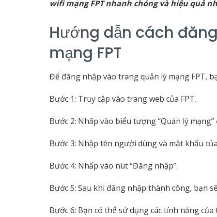
wifi mạng FPT nhanh chóng và hiệu quả nh
Hướng dẫn cách đăng 
mạng FPT
Để đăng nhập vào trang quản lý mạng FPT, bạ
Bước 1: Truy cập vào trang web của FPT.
Bước 2: Nhấp vào biểu tượng “Quản lý mạng” ở
Bước 3: Nhập tên người dùng và mật khẩu củ
Bước 4: Nhấp vào nút “Đăng nhập”.
Bước 5: Sau khi đăng nhập thành công, bạn s
Bước 6: Bạn có thể sử dụng các tính năng của