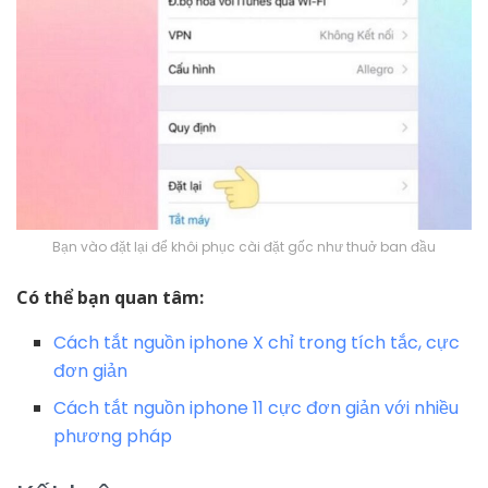
Bạn vào đặt lại để khôi phục cài đặt gốc như thuở ban đầu
Có thể bạn quan tâm:
Cách tắt nguồn iphone X chỉ trong tích tắc, cực
đơn giản
Cách tắt nguồn iphone 11 cực đơn giản với nhiều
phương pháp