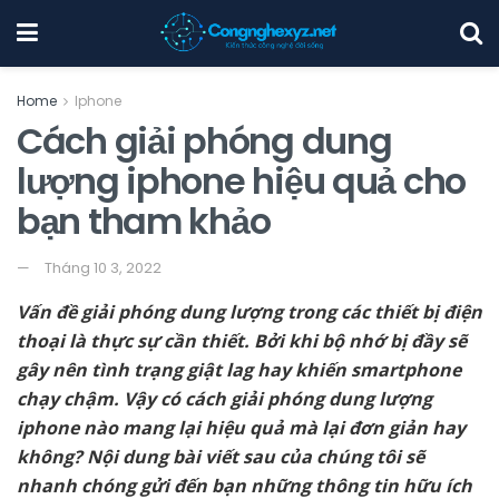
Home
Iphone
Cách giải phóng dung
lượng iphone hiệu quả cho
bạn tham khảo
Tháng 10 3, 2022
Vấn đề giải phóng dung lượng trong các thiết bị điện
thoại là thực sự cần thiết. Bởi khi bộ nhớ bị đầy sẽ
gây nên tình trạng giật lag hay khiến smartphone
chạy chậm. Vậy có cách giải phóng dung lượng
iphone nào mang lại hiệu quả mà lại đơn giản hay
không? Nội dung bài viết sau của chúng tôi sẽ
nhanh chóng gửi đến bạn những thông tin hữu ích