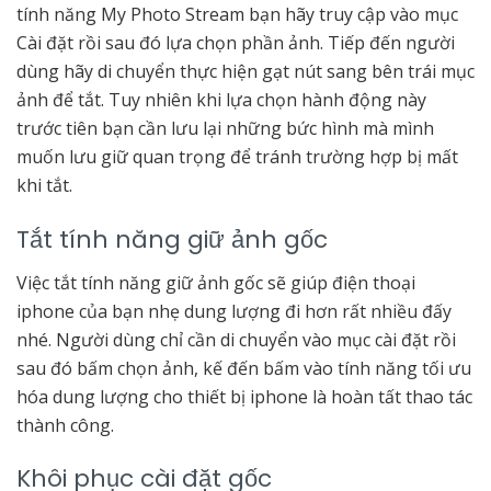
tính năng My Photo Stream bạn hãy truy cập vào mục
Cài đặt rồi sau đó lựa chọn phần ảnh. Tiếp đến người
dùng hãy di chuyển thực hiện gạt nút sang bên trái mục
ảnh để tắt. Tuy nhiên khi lựa chọn hành động này
trước tiên bạn cần lưu lại những bức hình mà mình
muốn lưu giữ quan trọng để tránh trường hợp bị mất
khi tắt.
Tắt tính năng giữ ảnh gốc
Việc tắt tính năng giữ ảnh gốc sẽ giúp điện thoại
iphone của bạn nhẹ dung lượng đi hơn rất nhiều đấy
nhé. Người dùng chỉ cần di chuyển vào mục cài đặt rồi
sau đó bấm chọn ảnh, kế đến bấm vào tính năng tối ưu
hóa dung lượng cho thiết bị iphone là hoàn tất thao tác
thành công.
Khôi phục cài đặt gốc