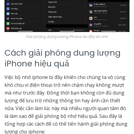
Giải phóng dung lượng iPhone do đầy bộ nhớ
Cách giải phóng dung lượng
iPhone hiệu quả
Việc bộ nhớ iphone bị đầy khiến cho chúng ta vô cùng
khó chịu vì điện thoại trở nên chậm chạy không mượt
mà như trước đây. Đồng thời bạn không còn đủ dung
lượng để lưu trữ những thông tin hay ảnh cần thiết
nữa. Việc cần làm lúc này mà nhiều người quan tâm đó
là làm sao để giải phóng bộ nhớ hiệu quả. Sau đây là
tổng hợp các cách để có thể tiến hành giải phóng dung
lượng cho iphone: