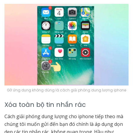
Gỡ ứng dụng không dùng là cách giải phóng dung lượng iphone
Xóa toàn bộ tin nhắn rác
Cách giải phóng dung lượng cho iphone tiếp theo mà
chúng tôi muốn gửi đến bạn đó chính là áp dụng dọn
dẹp các tin nhắn rác, không quan trọng. Hầu như