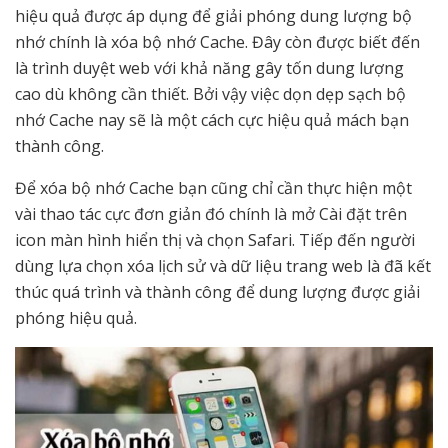
hiệu quả được áp dụng để giải phóng dung lượng bộ
nhớ chính là xóa bộ nhớ Cache. Đây còn được biết đến
là trình duyệt web với khả năng gây tốn dung lượng
cao dù không cần thiết. Bởi vậy việc dọn dẹp sạch bộ
nhớ Cache nay sẽ là một cách cực hiệu quả mách bạn
thành công.
Để xóa bộ nhớ Cache bạn cũng chỉ cần thực hiện một
vài thao tác cực đơn giản đó chính là mở Cài đặt trên
icon màn hình hiển thị và chọn Safari. Tiếp đến người
dùng lựa chọn xóa lịch sử và dữ liệu trang web là đã kết
thúc quá trình và thành công để dung lượng được giải
phóng hiệu quả.