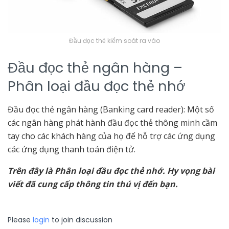
Đầu đọc thẻ kiểm soát ra vào
Đầu đọc thẻ ngân hàng –
Phân loại đầu đọc thẻ nhớ
Đầu đọc thẻ ngân hàng (Banking card reader): Một số
các ngân hàng phát hành đầu đọc thẻ thông minh cầm
tay cho các khách hàng của họ để hỗ trợ các ứng dụng
các ứng dụng thanh toán điện tử.
Trên đây là Phân loại đầu đọc thẻ nhớ. Hy vọng bài
viết đã cung cấp thông tin thú vị đến bạn.
Please
login
to join discussion