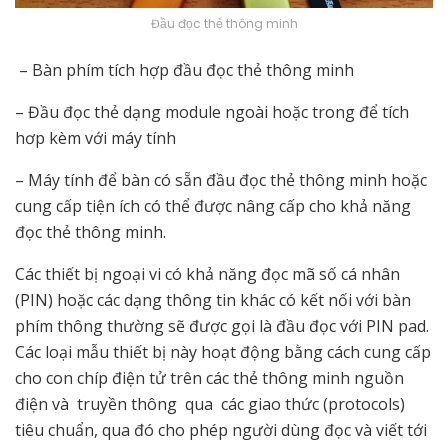
Đầu đọc thẻ thông minh
– Bàn phím tích hợp đầu đọc thẻ thông minh
– Đầu đọc thẻ dạng module ngoài hoặc trong để tích
hơp kèm với máy tính
– Máy tính để bàn có sẵn đầu đọc thẻ thông minh hoặc
cung cấp tiện ích có thể được nâng cấp cho khả năng
đọc thẻ thông minh.
Các thiết bị ngoại vi có khả năng đọc mã số cá nhân
(PIN) hoặc các dạng thông tin khác có kết nối với bàn
phím thông thường sẽ được gọi là đầu đọc với PIN pad.
Các loại mẫu thiết bị này hoạt động bằng cách cung cấp
cho con chíp điện tử trên các thẻ thông minh nguồn
điện và truyền thông qua các giao thức (protocols)
tiêu chuẩn, qua đó cho phép người dùng đọc và viết tới