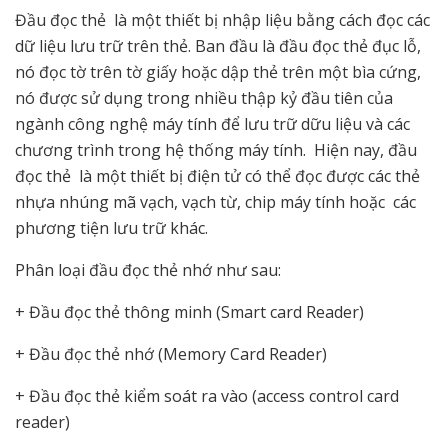
Đầu đọc thẻ là một thiết bị nhập liệu bằng cách đọc các
dữ liệu lưu trữ trên thẻ. Ban đầu là đầu đọc thẻ đục lỗ,
nó đọc tờ trên tờ giấy hoặc dập thẻ trên một bìa cứng,
nó được sử dụng trong nhiều thập kỷ đầu tiên của
ngành công nghệ máy tính để lưu trữ dữu liệu và các
chương trình trong hệ thống máy tính. Hiện nay, đầu
đọc thẻ là một thiết bị điện tử có thể đọc được các thẻ
nhựa nhúng mã vạch, vạch từ, chip máy tính hoặc các
phương tiện lưu trữ khác.
Phân loại đầu đọc thẻ nhớ như sau:
+ Đầu đọc thẻ thông minh (Smart card Reader)
+ Đầu đọc thẻ nhớ (Memory Card Reader)
+ Đầu đọc thẻ kiểm soát ra vào (access control card
reader)