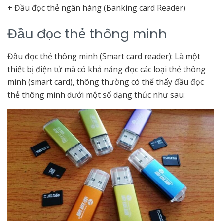
+ Đầu đọc thẻ ngân hàng (Banking card Reader)
Đầu đọc thẻ thông minh
Đầu đọc thẻ thông minh (Smart card reader): Là một
thiết bị điện tử mà có khả năng đọc các loại thẻ thông
minh (smart card), thông thường có thể thấy đầu đọc
thẻ thông minh dưới một số dạng thức như sau: