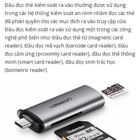
Đầu đọc thẻ kiểm soát ra vào thường được sử dụng
trong các hệ thống kiểm soát an ninh nhằm đọc các thẻ
đã phân quyền cho các mục đích ra vào truy cập cửa.
Đầu đọc kiểm soát ra vào sử dụng một trong các công
nghệ phổ biến như: Đầu đọc thẻ từ (magnetic card
reader), Đầu đọc mã vạch (barcode card reader), Đầu
đọc cảm ứng (proximity card reader), đầu đọc thẻ thông
minh (smart card reader), đầu đọc sinh trắc học
(biometric reader).